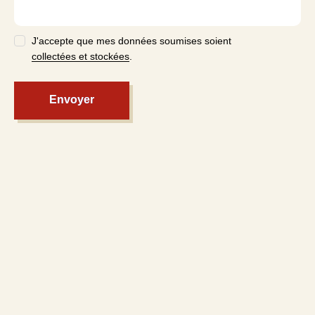
J'accepte que mes données soumises soient
collectées et stockées
.
Envoyer