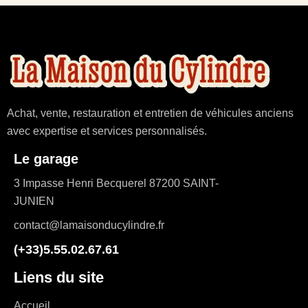
Achat, vente, restauration et entretien de véhicules anciens
avec expertise et services personnalisés.
Le garage
3 Impasse Henri Becquerel 87200 SAINT-
JUNIEN
contact@lamaisonducylindre.fr
(+33)5.55.02.67.61
Liens du site
Accueil