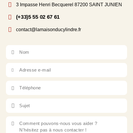
3 Impasse Henri Becquerel 87200 SAINT JUNIEN
(+33)5 55 02 67 61
contact@lamaisonducylindre.fr