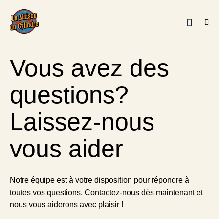
Vous avez des
questions?
Laissez-nous
vous aider
Notre équipe est à votre disposition pour répondre à
toutes vos questions. Contactez-nous dès maintenant et
nous vous aiderons avec plaisir !